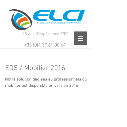
25 ans d'expérience ERP
+33 (0)4 37 61 00 64
EDS / Mobilier 2016
Notre solution dédiées au professionnels du
mobilier est disponible en version 2016 !