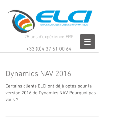
25 ans d'expérience ERP
+33 (0)4 37 61 00 64
Dynamics NAV 2016
Certains clients ELCI ont déjà optés pour la
version 2016 de Dynamics NAV. Pourquoi pas
vous ?